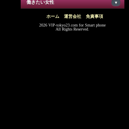
働きたい女性
▼
ホーム
運営会社
免責事項
2026 VIP-tokyo23.com for Smart phone
All Rights Reserved.